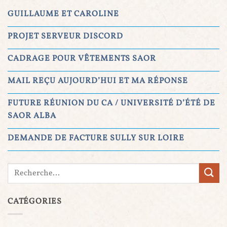
GUILLAUME ET CAROLINE
PROJET SERVEUR DISCORD
CADRAGE POUR VÊTEMENTS SAOR
MAIL REÇU AUJOURD’HUI ET MA RÉPONSE
FUTURE RÉUNION DU CA / UNIVERSITÉ D’ÉTÉ DE
SAOR ALBA
DEMANDE DE FACTURE SULLY SUR LOIRE
CATÉGORIES