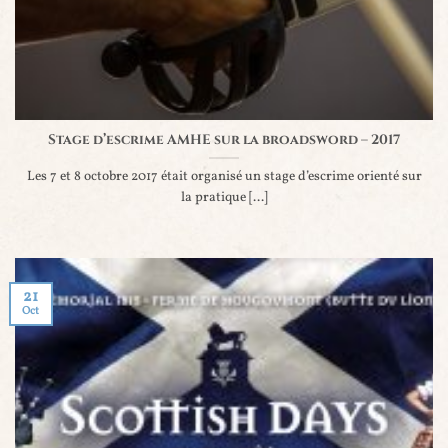
Stage d’escrime AMHE sur la broadsword – 2017
Les 7 et 8 octobre 2017 était organisé un stage d’escrime orienté sur
la pratique [...]
21
Oct