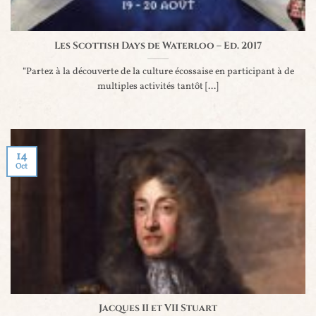
Les Scottish Days de Waterloo – Ed. 2017
“Partez à la découverte de la culture écossaise en participant à de
multiples activités tantôt [...]
14
Oct
Jacques II et VII Stuart