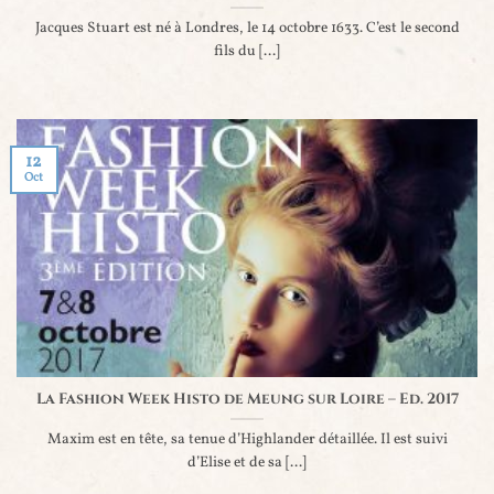
Jacques Stuart est né à Londres, le 14 octobre 1633. C’est le second
fils du [...]
12
Oct
La Fashion Week Histo de Meung sur Loire – Ed. 2017
Maxim est en tête, sa tenue d’Highlander détaillée. Il est suivi
d’Elise et de sa [...]