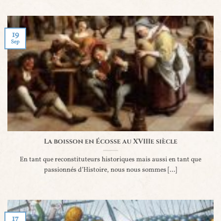
19
Sep
La boisson en Écosse au XVIIIe siècle
En tant que reconstituteurs historiques mais aussi en tant que
passionnés d’Histoire, nous nous sommes [...]
17