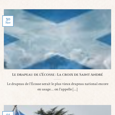
30
Nov
Le drapeau de l’Écosse : La croix de Saint André
Le drapeau de l’Écosse serait le plus vieux drapeau national encore
en usage… on l’appelle [...]
01