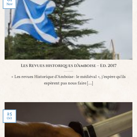
Nov
Les Revues historiques d’Amboise – Ed. 2017
« Les revues Historique d’Amboise : le médiéval », j’espère qu’ils
espèrent pas nous faire [...]
25
Oct