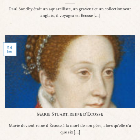
Paul Sandby était un aquarelliste, un graveur et un collectionneur
anglais, il voyagea en Écosse [...]
24
Jan
Marie Stuart, reine d’Écosse
Marie devient reine d’Écosse à la mort de son père, alors qu’elle n’a
que six [...]