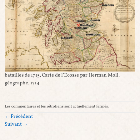
batailles de 1715, Carte de l’Ecosse par Herman Moll,
géographe, 1714
Les commentaires et les rétroliens sont actuellement fermés.
←
Précédent
Suivant
→