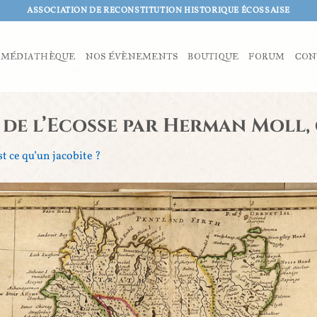
ASSOCIATION DE RECONSTITUTION HISTORIQUE ÉCOSSAISE
MÉDIATHÈQUE
NOS ÉVÈNEMENTS
BOUTIQUE
FORUM
CON
e de l’Ecosse par Herman Moll,
st ce qu’un jacobite ?