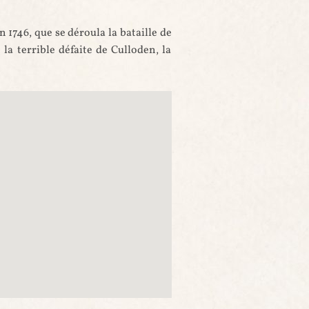
n 1746, que se déroula la bataille de
la terrible défaite de Culloden, la