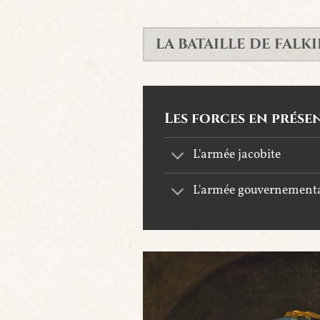
LA BATAILLE DE FALK
Les forces en prése
L'armée jacobite
L'armée gouvernement