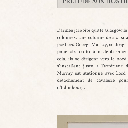
PRÉLUDE AUX HOSTIL
L’armée jacobite quitte Glasgow le 
colonnes. Une colonne de six bata
par Lord George Murray, se dirige
pour faire croire à un déplacemen
cela, ils se dirigent vers le nord
s’installent juste à l’extérieur
Murray est stationné avec Lord
détachement de cavalerie pour
d’Édimbourg.