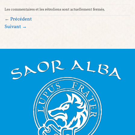
Les commentaires et les rétroliens sont actuellement fermés.
←
Précédent
Suivant
→