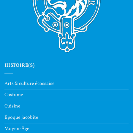
HISTOIRE(S)
Arts & culture écossaise
Costume
Cuisine
Époque jacobite
Moyen-Âge