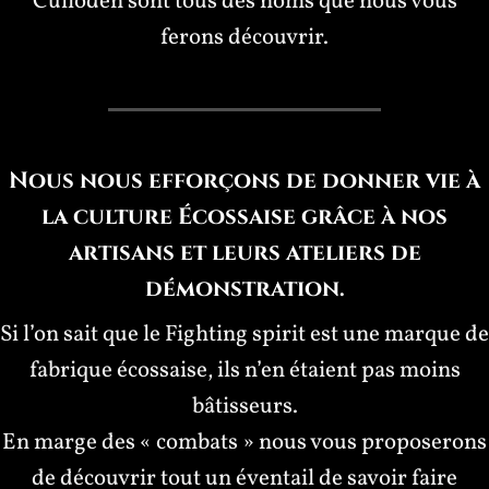
Culloden sont tous des noms que nous vous
ferons découvrir.
Nous nous efforçons de donner vie à
la culture Écossaise grâce à nos
artisans et leurs ateliers de
démonstration.
Si l’on sait que le Fighting spirit est une marque de
fabrique écossaise, ils n’en étaient pas moins
bâtisseurs.
En marge des « combats » nous vous proposerons
de découvrir tout un éventail de savoir faire