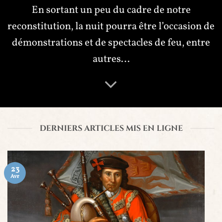
En sortant un peu du cadre de notre
reconstitution, la nuit pourra être l’occasion de
démonstrations et de spectacles de feu, entre
autres…
DERNIERS ARTICLES MIS EN LIGNE
23
Avr