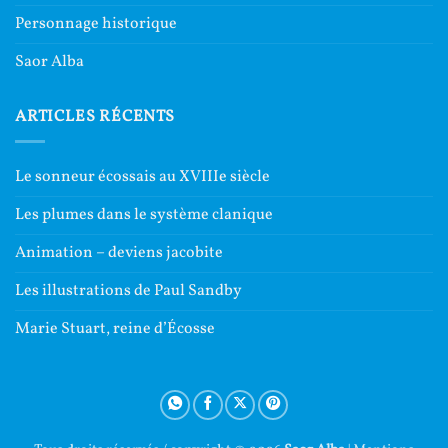
Personnage historique
Saor Alba
ARTICLES RÉCENTS
Le sonneur écossais au XVIIIe siècle
Les plumes dans le système clanique
Animation – deviens jacobite
Les illustrations de Paul Sandby
Marie Stuart, reine d’Écosse