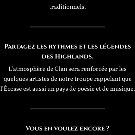
traditionnels.
Partagez les rythmes et les légendes
des Highlands.
L’atmosphère de Clan sera renforcée par les
quelques artistes de notre troupe rappelant que
l’Écosse est aussi un pays de poésie et de musique.
Vous en voulez encore ?