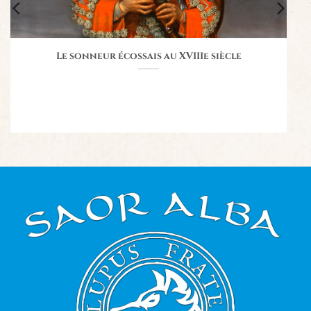
Le sonneur écossais au XVIIIe siècle