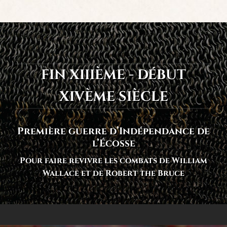
FIN XIIIÈME - DÉBUT
XIVÈME SIÈCLE
Première guerre d’Indépendance de
l’Écosse
Pour faire revivre les combats de William
Wallace et de Robert the Bruce