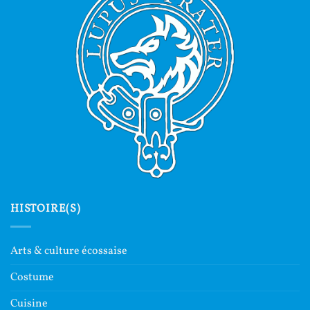
HISTOIRE(S)
Arts & culture écossaise
Costume
Cuisine