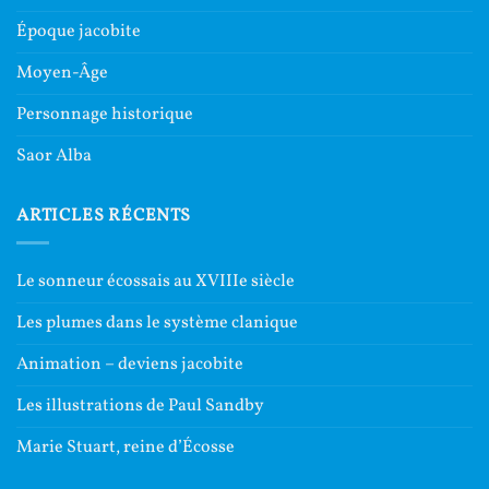
Époque jacobite
Moyen-Âge
Personnage historique
Saor Alba
ARTICLES RÉCENTS
Le sonneur écossais au XVIIIe siècle
Les plumes dans le système clanique
Animation – deviens jacobite
Les illustrations de Paul Sandby
Marie Stuart, reine d’Écosse