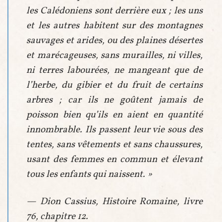
les Calédoniens sont derrière eux ; les uns
et les autres habitent sur des montagnes
sauvages et arides, ou des plaines désertes
et marécageuses, sans murailles, ni villes,
ni terres labourées, ne mangeant que de
l’herbe, du gibier et du fruit de certains
arbres ; car ils ne goûtent jamais de
poisson bien qu’ils en aient en quantité
innombrable. Ils passent leur vie sous des
tentes, sans vêtements et sans chaussures,
usant des femmes en commun et élevant
tous les enfants qui naissent. »
— Dion Cassius,
Histoire Romaine
, livre
76, chapitre 12.