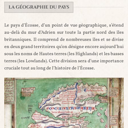
LA GÉOGRAPHIE DU PAYS
Le pays d’Écosse, d’un point de vue géographique, s’étend
au-delà du mur d’Adrien sur toute la partie nord des îles
britanniques. Il comprend de nombreuses îles et se divise
en deux grand territoires qu’on désigne encore aujourd’hui
sous les noms de Hautes terres (les Highlands) et les basses
terres (les Lowlands). Cette division sera d’une importance
cruciale tout au long de l’histoire de l’Écosse.