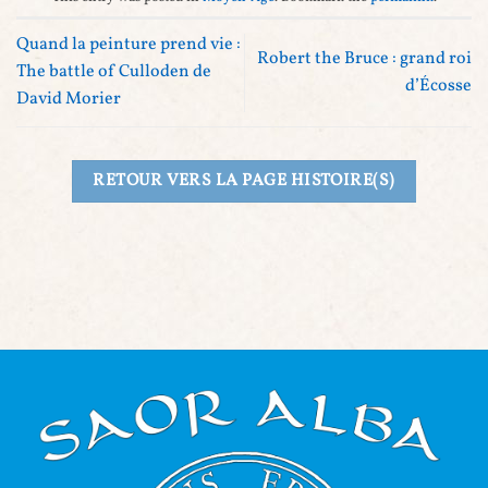
Quand la peinture prend vie :
Robert the Bruce : grand roi
The battle of Culloden de
d’Écosse
David Morier
RETOUR VERS LA PAGE HISTOIRE(S)