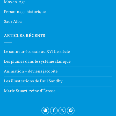
Moyen-Âge
Personnage historique
Saor Alba
ARTICLES RÉCENTS
Le sonneur écossais au XVIIIe siècle
Les plumes dans le système clanique
Animation – deviens jacobite
Les illustrations de Paul Sandby
Marie Stuart, reine d’Écosse