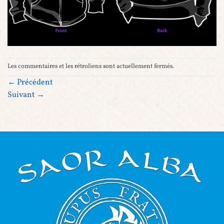
Les commentaires et les rétroliens sont actuellement fermés.
←
Précédent
Suivant
→