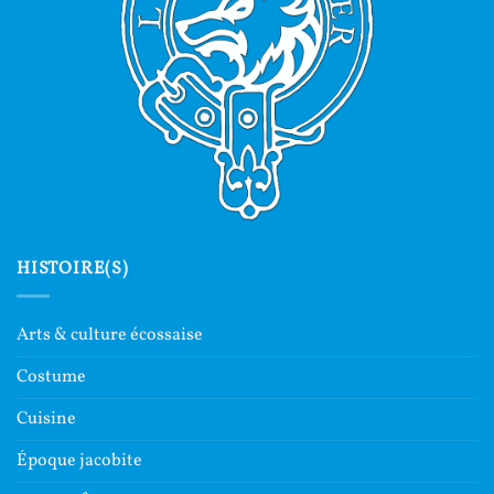
HISTOIRE(S)
Arts & culture écossaise
Costume
Cuisine
Époque jacobite