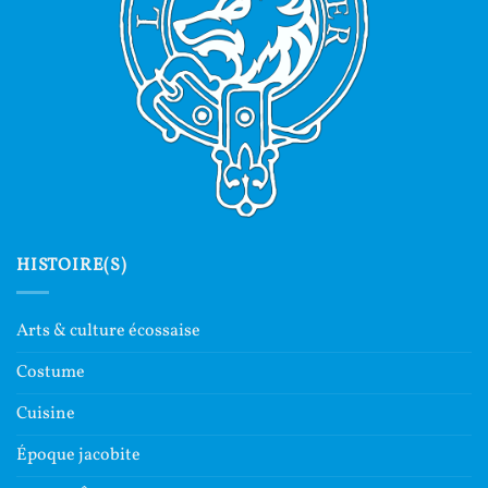
HISTOIRE(S)
Arts & culture écossaise
Costume
Cuisine
Époque jacobite