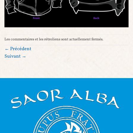
Les commentaires et les rétroliens sont actuellement fermés.
←
Précédent
Suivant
→