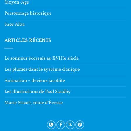
Moyen-Âge
Personnage historique
Saor Alba
ARTICLES RÉCENTS
Le sonneur écossais au XVIIIe siècle
Les plumes dans le système clanique
Animation – deviens jacobite
Les illustrations de Paul Sandby
Marie Stuart, reine d’Écosse