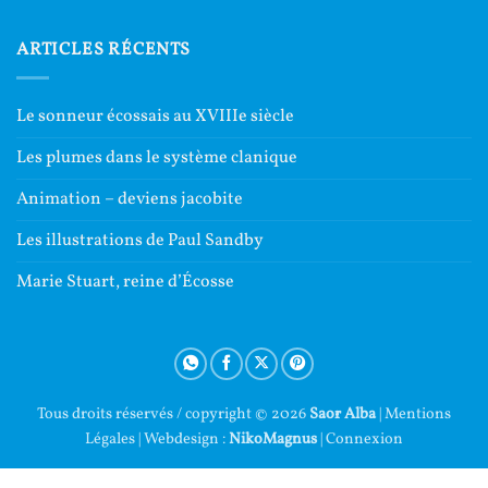
ARTICLES RÉCENTS
Le sonneur écossais au XVIIIe siècle
Les plumes dans le système clanique
Animation – deviens jacobite
Les illustrations de Paul Sandby
Marie Stuart, reine d’Écosse
Tous droits réservés / copyright © 2026
Saor Alba
|
Mentions
Légales
| Webdesign :
NikoMagnus
|
Connexion