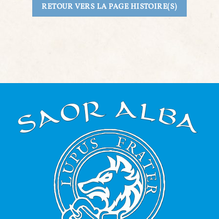
RETOUR VERS LA PAGE HISTOIRE(S)