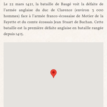
Le 22 mars 1421, la bataille de Baugé voit la défaite de
l’armée anglaise du duc de Clarence (environ 3 000
hommes) face à l’armée franco-écossaise de Motier de la
Fayette et du comte écossais Jean Stuart de Buchan. Cette
bataille est la première défaite anglaise en bataille rangée
depuis 1415.