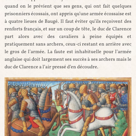
quand on le prévient que ses gens, qui ont fait quelques
prisonniers écossais, ont appris qu’une armée écossaise est
à quatre lieues de Baugé. Il faut éviter qu’ils reçoivent des
renforts français, et sur un coup de tête, le duc de Clarence
part alors avec des cavaliers à peine équipés et
pratiquement sans archers, ceux-ci restant en arrière avec
le gros de l’armée. La faute est inhabituelle pour l’armée
anglaise qui doit largement ses succès à ses archers mais le
duc de Clarence a l’air pressé d’en découdre.