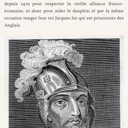
depuis 1419 pour respecter la vieille alliance franco-
écossaise, et donc pour aider le dauphin et par la même
occasion venger leur roi Jacques Ier qui est prisonnier des
Anglais.