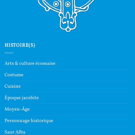
HISTOIRE(S)
Arts & culture écossaise
Costume
Cuisine
Époque jacobite
Moyen-Âge
Personnage historique
Saor Alba