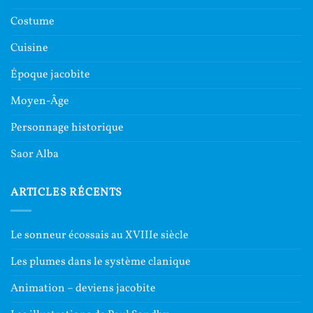
Costume
Cuisine
Époque jacobite
Moyen-Âge
Personnage historique
Saor Alba
ARTICLES RÉCENTS
Le sonneur écossais au XVIIIe siècle
Les plumes dans le système clanique
Animation – deviens jacobite