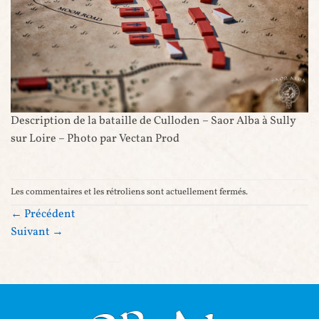
Description de la bataille de Culloden – Saor Alba à Sully
sur Loire – Photo par Vectan Prod
Les commentaires et les rétroliens sont actuellement fermés.
←
Précédent
Suivant
→