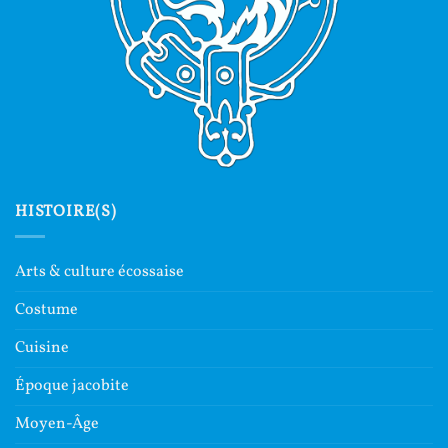
HISTOIRE(S)
Arts & culture écossaise
Costume
Cuisine
Époque jacobite
Moyen-Âge