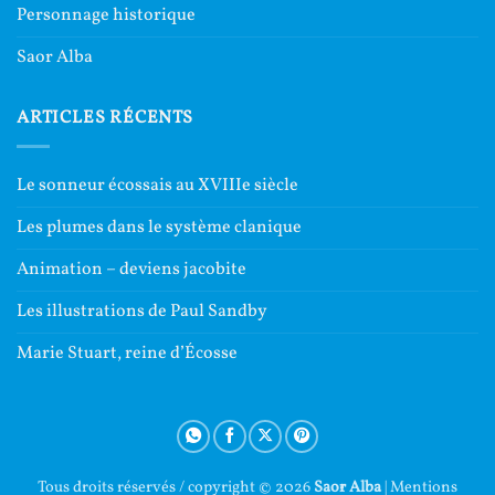
Personnage historique
Saor Alba
ARTICLES RÉCENTS
Le sonneur écossais au XVIIIe siècle
Les plumes dans le système clanique
Animation – deviens jacobite
Les illustrations de Paul Sandby
Marie Stuart, reine d’Écosse
Tous droits réservés / copyright © 2026
Saor Alba
|
Mentions