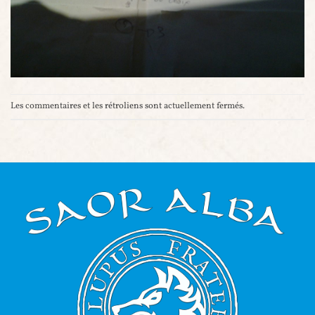
Les commentaires et les rétroliens sont actuellement fermés.