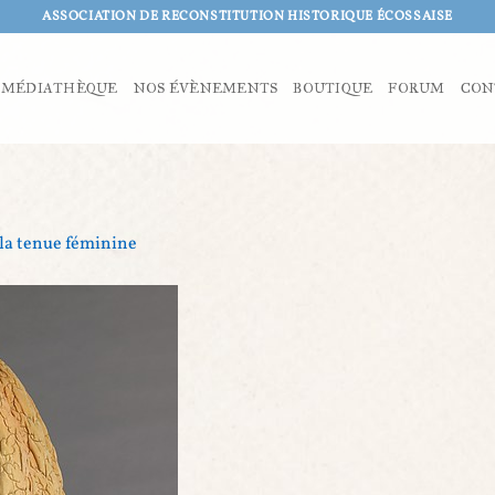
ASSOCIATION DE RECONSTITUTION HISTORIQUE ÉCOSSAISE
MÉDIATHÈQUE
NOS ÉVÈNEMENTS
BOUTIQUE
FORUM
CON
la tenue féminine