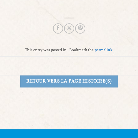
This entry was posted in . Bookmark the
permalink
.
RETOUR VERS LA PAGE HISTOIRE(S)