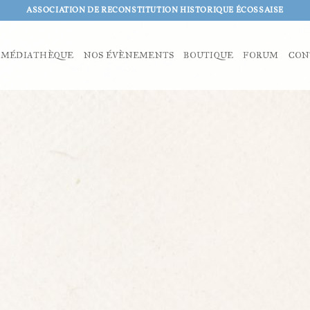
ASSOCIATION DE RECONSTITUTION HISTORIQUE ÉCOSSAISE
MÉDIATHÈQUE
NOS ÉVÈNEMENTS
BOUTIQUE
FORUM
CON