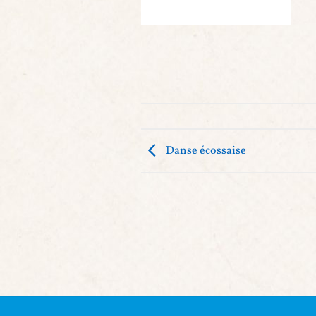
Danse écossaise