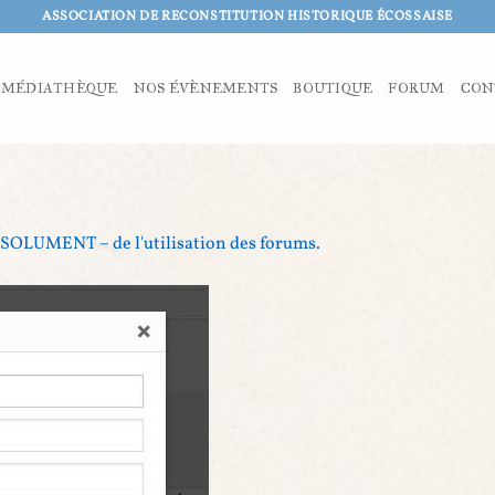
ASSOCIATION DE RECONSTITUTION HISTORIQUE ÉCOSSAISE
MÉDIATHÈQUE
NOS ÉVÈNEMENTS
BOUTIQUE
FORUM
CON
SOLUMENT – de l'utilisation des forums.