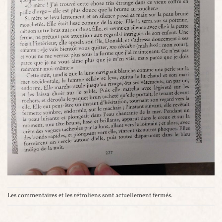
Les commentaires et les rétroliens sont actuellement fermés.