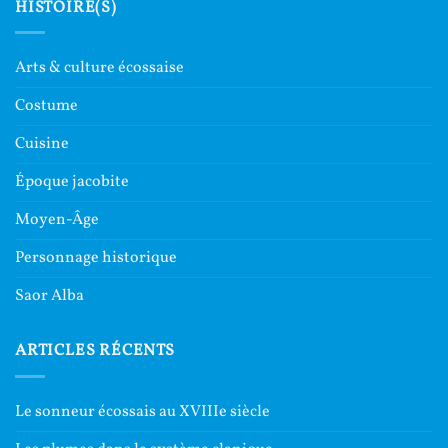
HISTOIRE(S)
Arts & culture écossaise
Costume
Cuisine
Époque jacobite
Moyen-Âge
Personnage historique
Saor Alba
ARTICLES RÉCENTS
Le sonneur écossais au XVIIIe siècle