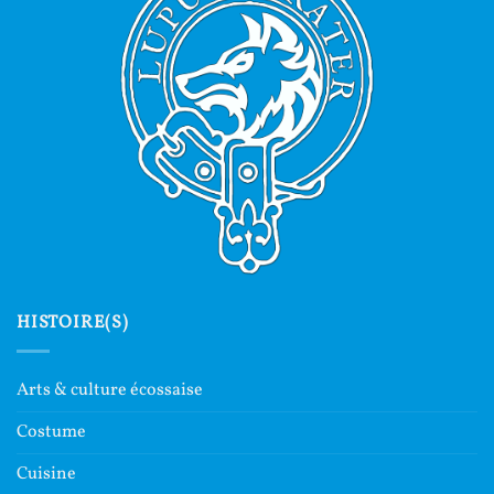
HISTOIRE(S)
Arts & culture écossaise
Costume
Cuisine