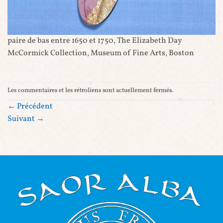
paire de bas entre 1650 et 1750, The Elizabeth Day
McCormick Collection, Museum of Fine Arts, Boston
Les commentaires et les rétroliens sont actuellement fermés.
←
Précédent
Suivant
→