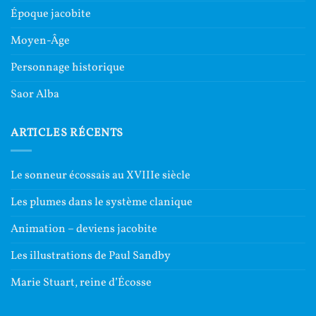
Époque jacobite
Moyen-Âge
Personnage historique
Saor Alba
ARTICLES RÉCENTS
Le sonneur écossais au XVIIIe siècle
Les plumes dans le système clanique
Animation – deviens jacobite
Les illustrations de Paul Sandby
Marie Stuart, reine d’Écosse