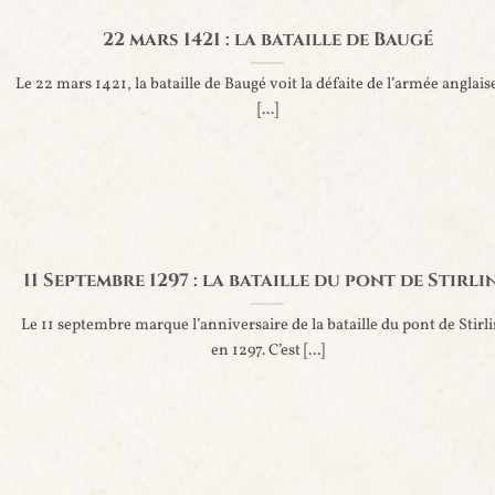
22 mars 1421 : la bataille de Baugé
Le 22 mars 1421, la bataille de Baugé voit la défaite de l’armée anglais
[...]
11 Septembre 1297 : la bataille du pont de Stirli
Le 11 septembre marque l’anniversaire de la bataille du pont de Stirli
en 1297. C’est [...]