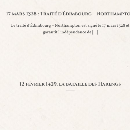
17 mars 1328 : Traité d’Édimbourg – Northampt
Le traité d’Édimbourg – Northampton est signé le 17 mars 1328 et
garantit l’indépendance de [...]
12 février 1429, la bataille des Harengs