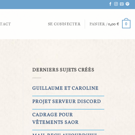
0
TACT
SE CONNECTER
PANIER /
0,00
€
DERNIERS SUJETS CRÉÉS
GUILLAUME ET CAROLINE
PROJET SERVEUR DISCORD
CADRAGE POUR
VÊTEMENTS SAOR