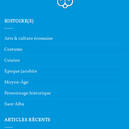
HISTOIRE(S)
Arts & culture écossaise
Costume
Cuisine
Époque jacobite
Moyen-Âge
Personnage historique
Saor Alba
ARTICLES RÉCENTS