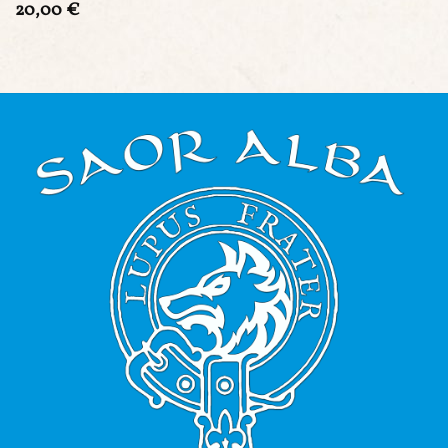
20,00
€