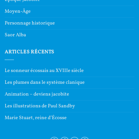
Moyen-Âge
Personnage historique
Saor Alba
ARTICLES RÉCENTS
Le sonneur écossais au XVIIIe siècle
Les plumes dans le système clanique
Animation – deviens jacobite
Les illustrations de Paul Sandby
Marie Stuart, reine d’Écosse