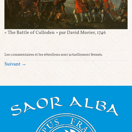
« The Battle of Culloden » par David Morier, 1746
Les commentaires et les rétroliens sont actuellement fermés.
Suivant
→