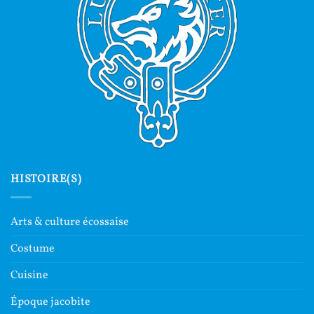
HISTOIRE(S)
Arts & culture écossaise
Costume
Cuisine
Époque jacobite