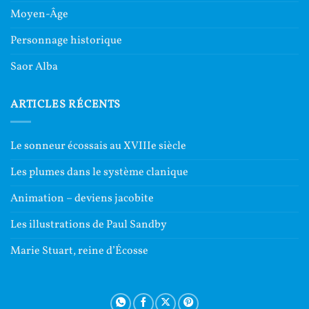
Moyen-Âge
Personnage historique
Saor Alba
ARTICLES RÉCENTS
Le sonneur écossais au XVIIIe siècle
Les plumes dans le système clanique
Animation – deviens jacobite
Les illustrations de Paul Sandby
Marie Stuart, reine d’Écosse