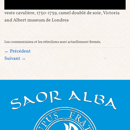
veste cavalière, 1750-1759, camel doublé de soie, Victoria
and Albert museum de Londres
Les commentaires et les rétroliens sont actuellement fermés.
←
Précédent
Suivant
→