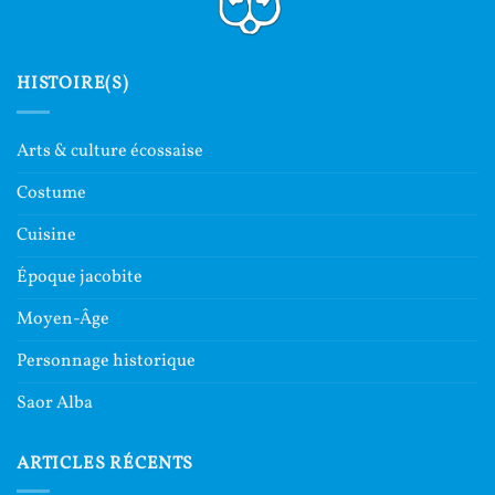
HISTOIRE(S)
Arts & culture écossaise
Costume
Cuisine
Époque jacobite
Moyen-Âge
Personnage historique
Saor Alba
ARTICLES RÉCENTS