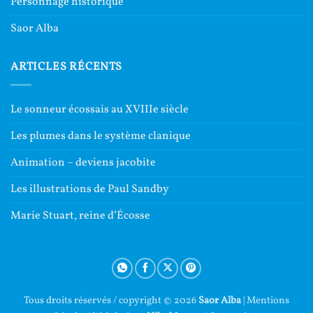
Personnage historique
Saor Alba
ARTICLES RÉCENTS
Le sonneur écossais au XVIIIe siècle
Les plumes dans le système clanique
Animation – deviens jacobite
Les illustrations de Paul Sandby
Marie Stuart, reine d’Écosse
Tous droits réservés / copyright © 2026
Saor Alba
|
Mentions