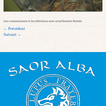
Les commentaires et les rétroliens sont actuellement fermés.
←
Précédent
Suivant
→