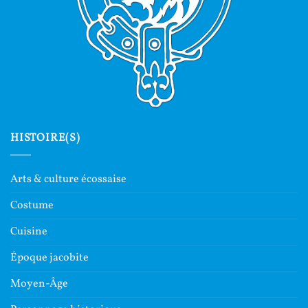
HISTOIRE(S)
Arts & culture écossaise
Costume
Cuisine
Époque jacobite
Moyen-Âge