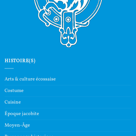
HISTOIRE(S)
Arts & culture écossaise
Costume
Cuisine
Époque jacobite
Moyen-Âge