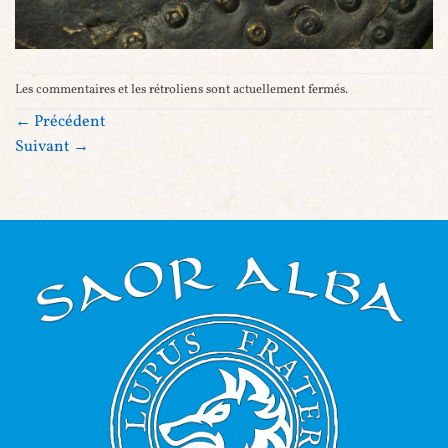
Les commentaires et les rétroliens sont actuellement fermés.
←
Précédent
Suivant
→