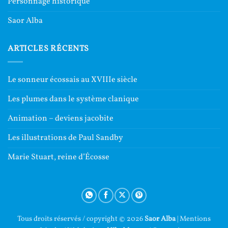
Personnage historique
Saor Alba
ARTICLES RÉCENTS
Le sonneur écossais au XVIIIe siècle
Les plumes dans le système clanique
Animation – deviens jacobite
Les illustrations de Paul Sandby
Marie Stuart, reine d’Écosse
Tous droits réservés / copyright © 2026
Saor Alba
|
Mentions