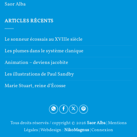
Saor Alba
ARTICLES RÉCENTS
Le sonneur écossais au XVIIIe siècle
Les plumes dans le système clanique
Animation – deviens jacobite
Les illustrations de Paul Sandby
Marie Stuart, reine d’Écosse
Tous droits réservés / copyright © 2026
Saor Alba
|
Mentions
Légales
| Webdesign :
NikoMagnus
|
Connexion