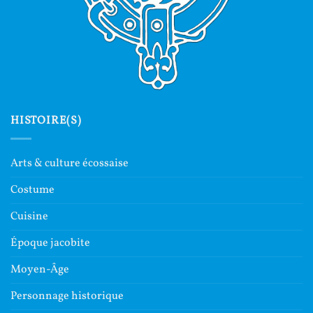
HISTOIRE(S)
Arts & culture écossaise
Costume
Cuisine
Époque jacobite
Moyen-Âge
Personnage historique