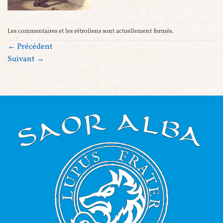
Les commentaires et les rétroliens sont actuellement fermés.
←
Précédent
Suivant
→