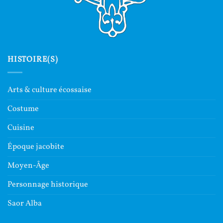
HISTOIRE(S)
Arts & culture écossaise
Costume
Cuisine
Époque jacobite
Moyen-Âge
Personnage historique
Saor Alba