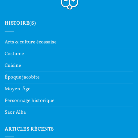
HISTOIRE(S)
Arts & culture écossaise
Costume
Cuisine
Époque jacobite
Moyen-Âge
Personnage historique
Saor Alba
ARTICLES RÉCENTS