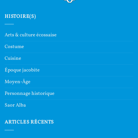
HISTOIRE(S)
Arts & culture écossaise
Costume
Cuisine
Époque jacobite
Moyen-Âge
Personnage historique
Saor Alba
ARTICLES RÉCENTS