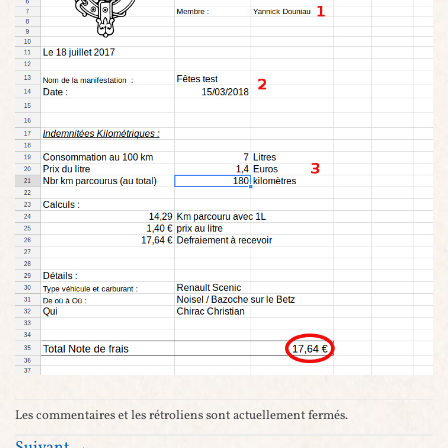
Les commentaires et les rétroliens sont actuellement fermés.
Suivant
→