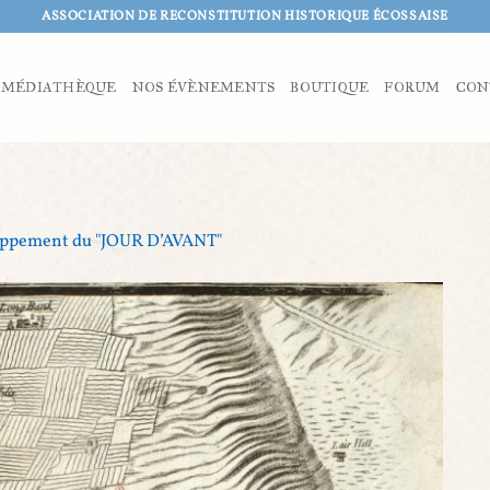
ASSOCIATION DE RECONSTITUTION HISTORIQUE ÉCOSSAISE
MÉDIATHÈQUE
NOS ÉVÈNEMENTS
BOUTIQUE
FORUM
CON
ppement du "JOUR D’AVANT"