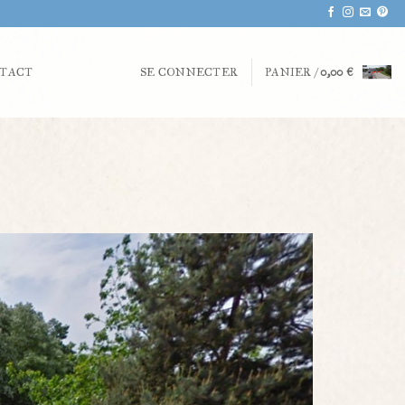
TACT
SE CONNECTER
PANIER /
0,00
€