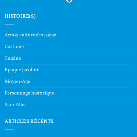
HISTOIRE(S)
Arts & culture écossaise
Costume
Cuisine
Époque jacobite
Moyen-Âge
Personnage historique
Saor Alba
ARTICLES RÉCENTS