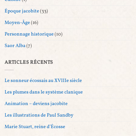
Époque jacobite
(33)
Moyen-Âge
(16)
Personnage historique
(10)
Saor Alba
(7)
ARTICLES RÉCENTS
Le sonneur écossais au XVIIIe siècle
Les plumes dans le système clanique
Animation – deviens jacobite
Les illustrations de Paul Sandby
Marie Stuart, reine d’Écosse