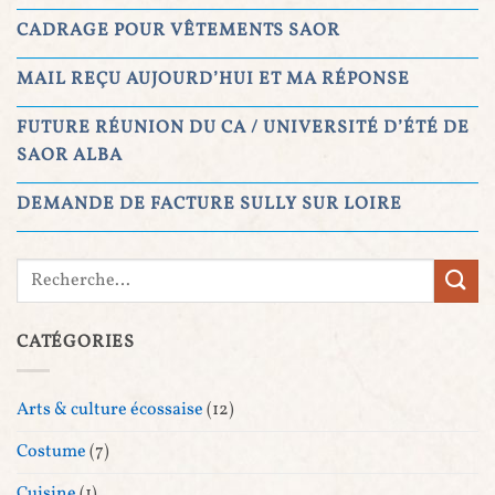
CADRAGE POUR VÊTEMENTS SAOR
MAIL REÇU AUJOURD’HUI ET MA RÉPONSE
FUTURE RÉUNION DU CA / UNIVERSITÉ D’ÉTÉ DE
SAOR ALBA
DEMANDE DE FACTURE SULLY SUR LOIRE
CATÉGORIES
Arts & culture écossaise
(12)
Costume
(7)
Cuisine
(1)