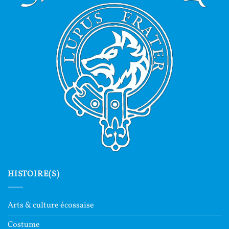
HISTOIRE(S)
Arts & culture écossaise
Costume