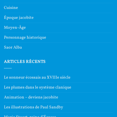
Cuisine
Époque jacobite
Moyen-Âge
Personnage historique
Saor Alba
ARTICLES RÉCENTS
Le sonneur écossais au XVIIIe siècle
Les plumes dans le système clanique
Animation – deviens jacobite
Les illustrations de Paul Sandby