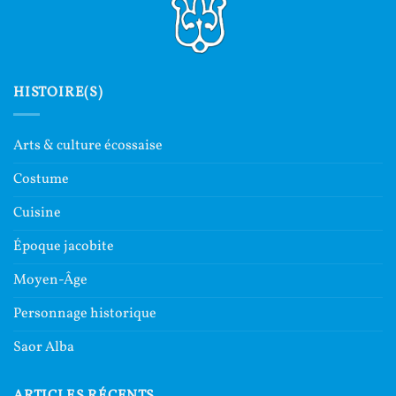
HISTOIRE(S)
Arts & culture écossaise
Costume
Cuisine
Époque jacobite
Moyen-Âge
Personnage historique
Saor Alba